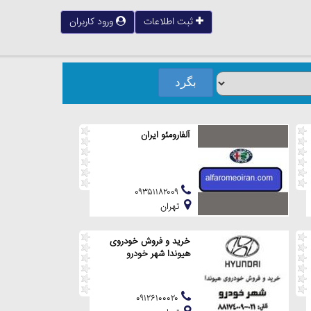
ثبت اطلاعات
ورود کاربران
آلفارومئو ایران
۰۹۳۵۱۱۸۲۰۰۹
تهران
خرید و فروش خودروی
هیوندا شهر خودرو
۰۹۱۲۶۱۰۰۰۲۰