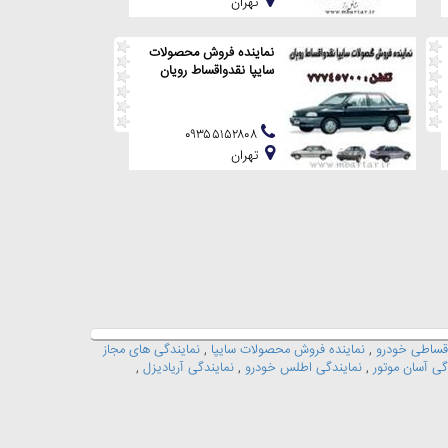
تهران
نماینده فروش محصولات
سایپا نقدواقساط رویان
۰۹۳۵۵۱۵۲۸۰۸
تهران
قساطی خودرو
,
نماینده فروش محصولات سایپا
,
نمایندگی های مجاز
گی آسان موتور
,
نمایندگی اطلس خودرو
,
نمایندگی آریادیزل
,