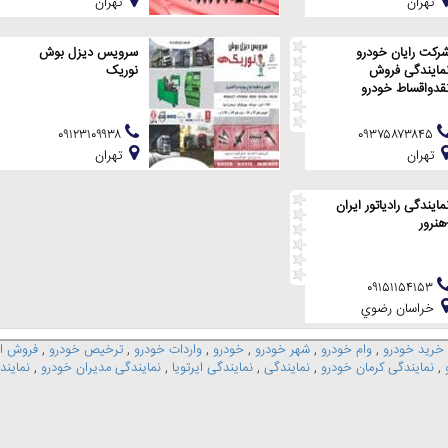
تهران
تهران
رکت رایان خودرو
سرویس دیزل بوش
مایندگی فروش
نوریک
قدواقساط خودرو
۰۹۱۲۳۱۰۹۹۳۸
۰۹۳۷۵۸۷۳۸۴۵
تهران
تهران
مایندگی رادیاتور ایران
هنرور
۰۹۱۵۱۱۵۴۱۵۳
خراسان رضوي
خرید خودرو
,
وام خودرو
,
شهر خودرو
,
خودرو
,
واردات خودرو
,
ترخیص خودرو
,
فروش ا
,
نمایندگی کرمان خودرو
,
نمایندگی
,
نمایندگی ایرتویا
,
نمایندگی مدیران خودرو
,
نمایند