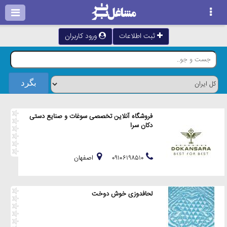
ثبت اطلاعات
ورود کاربران
فروشگاه آنلاین تخصصی سوغات و صنایع دستی
دکان سرا
۰۹۱۰۶۱۹۸۵۱۰
اصفهان
لحافدوزی خوش دوخت