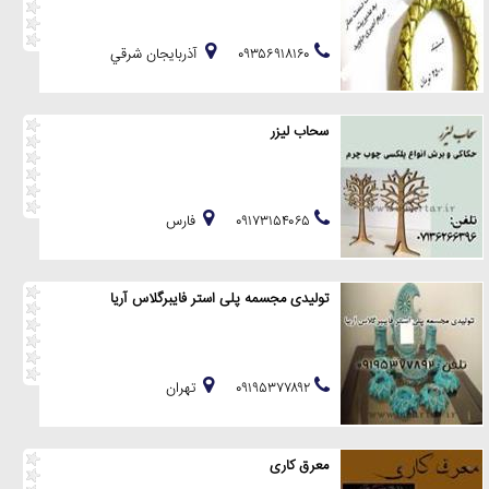
۰۹۳۵۶۹۱۸۱۶۰
آذربايجان شرقي
سحاب لیزر
۰۹۱۷۳۱۵۴۰۶۵
فارس
تولیدی مجسمه پلی استر فایبرگلاس آریا
۰۹۱۹۵۳۷۷۸۹۲
تهران
معرق کاری