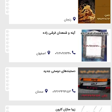
زنجان
آینه و شمعدان فرشی زاده
۰۹۱۳۰۹۲۸۴۴۰
اصفهان
دستبندهای دوستی جدید
۰۹۳۶۳۴۹۴۱۵۳
سمنان
زیبا سازان کارون