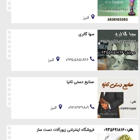
البرز
سها گالری
۰۹۳۵۵۸۵۱۸۹۶
البرز
صنایع دستی تانیا
۰۹۲۱۷۹۳۹۸۰۹
البرز
فروشگاه اینترنتی زیورآلات دست ساز