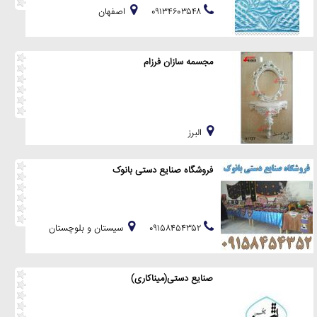
۰۹۱۳۴۶۰۳۵۴۸
اصفهان
مجسمه سازان فرزام
البرز
فروشگاه صنایع دستی بانوک
۰۹۱۵۸۴۵۴۳۵۲
سيستان و بلوچستان
صنایع دستی(میناکاری)