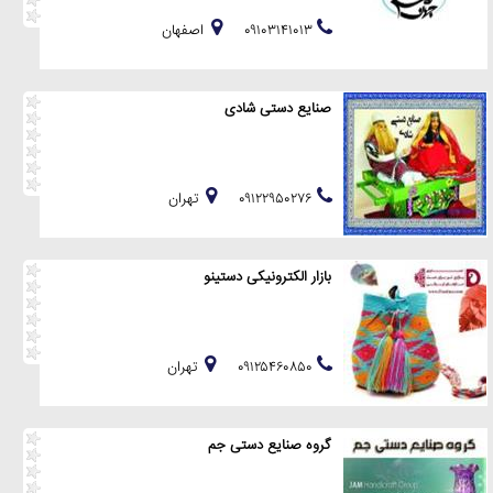
۰۹۱۰۳۱۴۱۰۱۳
اصفهان
صنایع دستی شادی
۰۹۱۲۲۹۵۰۲۷۶
تهران
بازار الکترونیکی دستینو
۰۹۱۲۵۴۶۰۸۵۰
تهران
گروه صنایع دستی جم