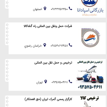
۰۹۱۳۳۲۵۲۳۵۰
اصفهان
شرکت حمل ونقل بین المللی راه گشاکالا
۰۹۱۵۳۰۶۷۴۵۸
خراسان رضوي
ترخیص و حمل نقل بین المللی
۰۹۳۵۷۵۰۴۶۱۱
تهران
کارگزار رسمی گمرک ایران (حق العملکار)