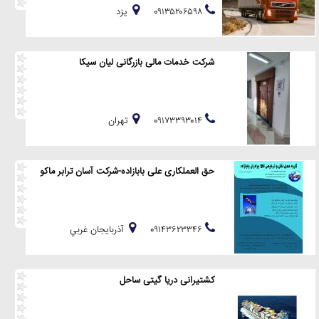
۰۹۱۳۵۲۰۶۵۹۸
يزد
شرکت خدمات مالی بازرگانی لیان سیکا
۰۹۱۷۳۳۹۳۰۱۴
تهران
حق العملکاری علی بابازاده-شرکت آسان ترابر ماکو
۰۹۱۴۳۶۲۳۳۴۶
آذربايجان غربي
کشتیرانی دریا گیتی ساحل