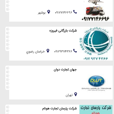
۰۹۱۷۷۱۴۶۶۹۶
بوشهر
شرکت بازرگانی فیروزه
۰۹۱۲۹۳۷۴۳۶۶
خراسان رضوي
جهان تجارت دوان
تهران
شرکت پارسان تجارت هونام