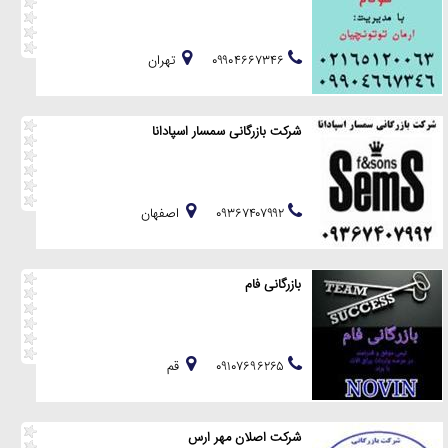
۰۹۹۰۴۶۶۷۳۴۶
تهران
شرکت بازرگانی سمسار اسپادانا
۰۹۳۶۷۴۰۷۹۹۲
اصفهان
بازرگانی فام
۰۹۱۰۷۶۹۶۲۶۵
قم
شرکت اصلان مهر ارس