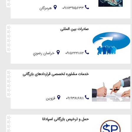
۰۹۱۷۳۹۷۵۶۳۳
هرمزگان
صادرات بین المللی
۰۹۱۵۲۲۲۱۱۸۲
خراسان رضوي
خدمات مشلوره تخصصی قراردادهای بازرگانی
۰۹۱۹۳۸۱۶۸۱۱
قزوين
حمل و ترخیص بازرگانی اسپادانا