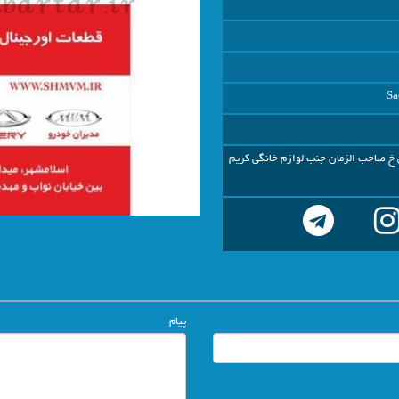
Sa
خ صاحب الزمان جنب لوازم خانگی کریم
پیام