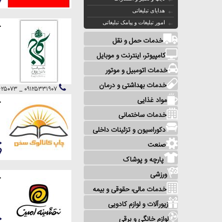
هدایای تبلیغاتی
امور تبلیغات و پیامک تبلیغاتی
چ
خدمات حمل و نقل
کامپیوتر، اینترنت و موبایل
خدمات اتومبیل و موتور
خدمات بهداشتی و درمان
۰۹۱۲۵۳۳۱۹۰۷ _ ۰۹۳۵۶۶۲۵۰۷۳
مواد غذایی
چ
خدمات ساختمانی
دکوراسیون و تزئینات داخلی
صنعت
پارچه و پوشاک
ورزشی
چ
خدمات مالی، حقوقی و بیمه
زیورآلات و لوازم کادویی
لوازم خانگی و برقی