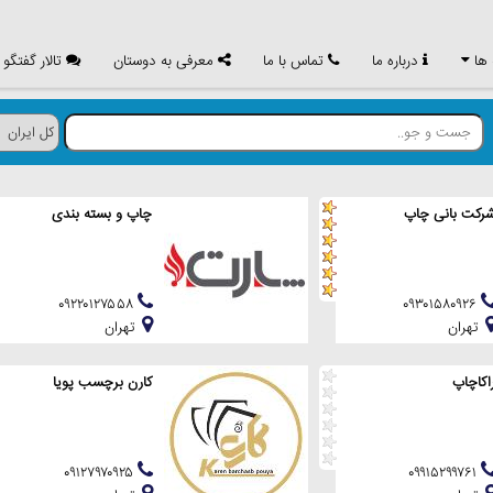
 ها
درباره ما
تماس با ما
معرفی به دوستان
تالار گفتگو
رکت بانی چاپ
چاپ و بسته بندی
۰۹۲۲۰۱۲۷۵۵۸
۰۹۳۰۱۵۸۰۹۲۶
تهران
تهران
اکاچاپ
کارن برچسب پویا
۰۹۱۲۷۹۷۰۹۲۵
۰۹۹۱۵۲۹۹۷۶۱