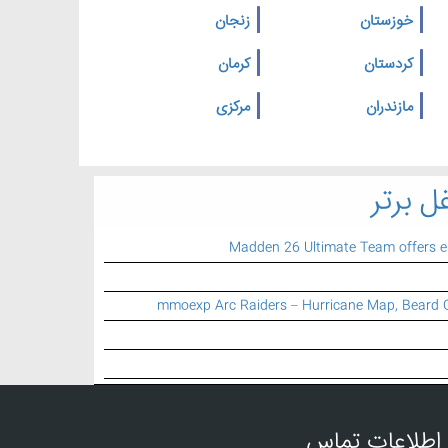
خوزستان
زنجان
کردستان
کرمان
مازندران
مرکزی
ل برتر
Madden 26 Ultimate Team offers 
mmoexp Arc Raiders – Hurricane Map, Beard 
اطلاعات تماس