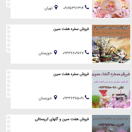
۰۹۱۲۵۳۹۶۳۱۴
تهران
فروش سفره هفت سین
۰۹۳۳۶۶۰۹۷۶۷
خوزستان
فروش سفره هفت سین
۰۹۳۳۶۳۸۵۰۹۱
خوزستان
فروش هفت سین و گلهای کریستالی