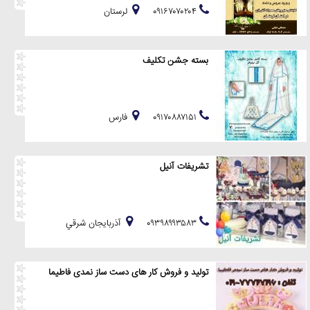
۰۹۱۶۷۰۷۰۲۰۴
لرستان
بسته جشن تکلیف
۰۹۱۷۰۸۸۷۱۵۱
فارس
تشریفات آنیل
۰۹۳۹۸۹۹۳۵۸۳
آذربايجان شرقي
تولید و فروش کار های دست ساز نمدی فاطیما