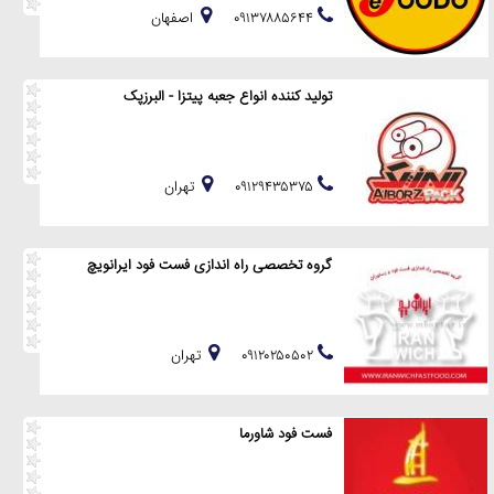
۰۹۱۳۷۸۸۵۶۴۴
اصفهان
تولید کننده انواع جعبه پیتزا - البرزپک
۰۹۱۲۹۴۳۵۳۷۵
تهران
گروه تخصصی راه اندازی فست فود ایرانویچ
۰۹۱۲۰۲۵۰۵۰۲
تهران
فست فود شاورما