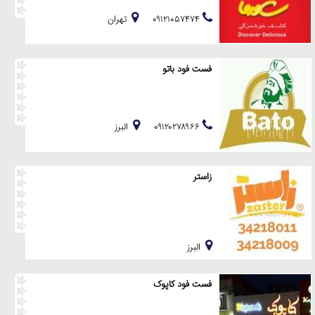
۰۹۱۲۱۰۵۷۴۷۴
تهران
فست فود باتو
۰۹۱۲۰۲۷۸۹۶۶
البرز
زاستر
البرز
فست فود کاپوک