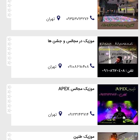
۰۹۳۵۳۰۹۳۲۷۶
تهران
موزیک در مجالس و جشن ها
۰۹۱۰۸۶۷۰۴۰۸
تهران
موزیک مجالس APEX
۰۹۱۲۳۱۴۳۷۱۴
تهران
موزیک طنین