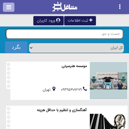
ثبت اطلاعات
ورود کاربران
موسسه هنرسیتی
۰۹۳۹۵۳۰۷۶۷۹
تهران
آهنگسازی و تنظیم با حداقل هزینه