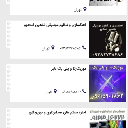
تهران
اهنگسازی و تنظیم موسیقی شاهین استدیو
۰۹۳۸۲۷۳۸۶۸۶
تهران
موزیکDj و پلی بک دلبر
۰۹۰۱۵۹۰۱۸۶۲
البرز
اجاره سیتم های صدابرداری و نورپردازی