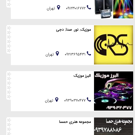
۰۹۱۲۳۰۱۶۷۷۲
تهران
موزیک. نور. صدا. دجى
۰۹۲۱۳۶۹۵۴۳۱
تهران
البرز موزیک
۰۹۳۹۰۳۲۰۴۷۷
تهران
مجموعه هنری حمسا