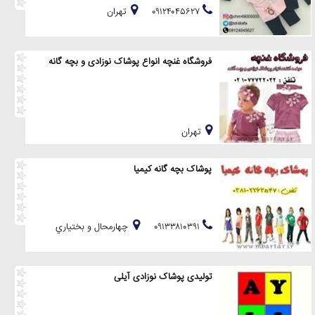
۰۹۱۲۴۰۴۵۶۲۷
تهران
فروشگاه غنچه انواع پوشاک نوزادی و بچه گانه
تهران
پوشاک بچه گانه کیمیا
۰۹۱۳۳۸۱۰۳۹۱
چهارمحال و بختياري
تولیدی پوشاک نوزادی آیلی