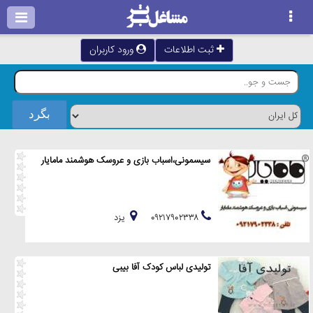
ثبت اطلاعات
ورود کاربران
سیسمونی،اسباب بازی و عروسک هوشمند مامایار
۰۹۲۱۷۹۰۲۳۳۸
يزد
تولیدی لباس کودک آفا بیبی