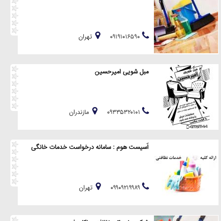
۰۹۱۹۱۰۱۶۵۹۰
تهران
مبل شویی امیرحسین
۰۹۳۳۵۳۲۰۱۰۱
مازندران
اَسیست هوم : سامانه درخواست خدمات خانگی
۰۹۹۰۹۲۱۹۹۸۹
تهران