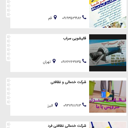
۰۹۱۹۳۵۲۹۹۸۲
قم
قالیشویی سراب
۰۹۱۲۶۲۶۳۸۳۵
تهران
شرکت خدماتی و نظافتی
۰۹۳۷۹۱۱۱۹۱۳
البرز
شرکت خدماتی نظافتی فرد