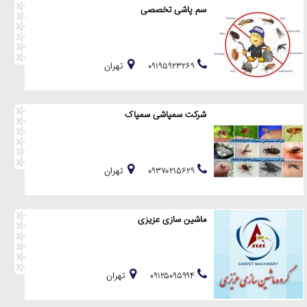
سم پاشی تخصصی
۰۹۱۹۵۹۲۳۲۶۹
تهران
شرکت سمپاشی سمپاک
۰۹۳۷۰۲۱۵۶۲۹
تهران
ماشین سازی عزیزی
۰۹۱۲۵۰۹۵۹۹۴
تهران