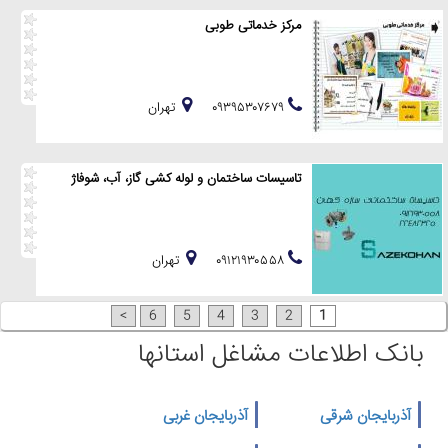
مرکز خدماتی طوبی
۰۹۳۹۵۳۰۷۶۷۹
تهران
تاسیسات ساختمان و لوله کشی گاز، آب، شوفاژ
۰۹۱۲۱۹۳۰۵۵۸
تهران
>
6
5
4
3
2
1
بانک اطلاعات مشاغل استانها
آذربایجان شرقی
آذربایجان غربی