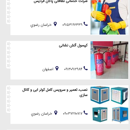
شرکت خدماتی نظافتی پاکان فردیس
۰۹۱۵۳۱۹۲۳۳۹
خراسان رضوي
کپسول آتش نشانی
۰۹۱۳۰۹۱۲۹۸۴
اصفهان
نصب، تعمیر و سرویس کامل کولر ابی و کانال
سازی
۰۹۰۳۷۲۷۰۷۱۷
خراسان رضوي