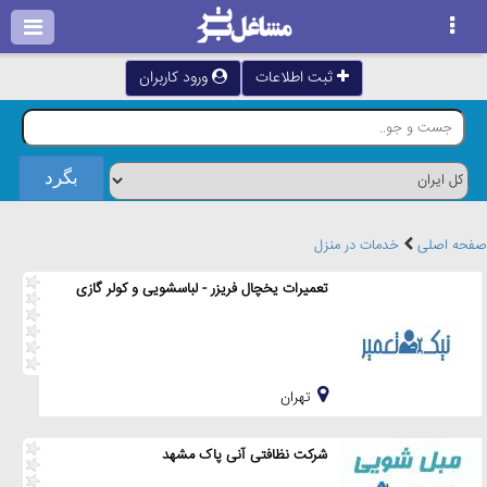
ثبت اطلاعات
ورود کاربران
صفحه اصلی
خدمات در منزل
تعمیرات یخچال فریزر - لباسشویی و کولر گازی
تهران
شرکت نظافتی آنی پاک مشهد