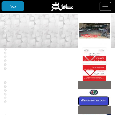
ورود
Toggle
navigation