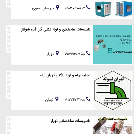
۰۹۰۳۷۲۷۰۷۱۷
خراسان رضوي
تاسیسات ساختمان و لوله کشی گاز، آب، شوفاژ
۰۹۱۲۱۹۳۰۵۵۸
تهران
تخلیه چاه و لوله بازکنی تهران لوله
۰۹۱۲۷۴۳۳۱۸۸
تهران
تاسیهسات ساختمانی تهران