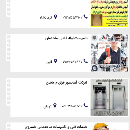
۰۹۲۱۲۵۵۴۹۰۲
كرمانشاه
تاسیسات؛لوله کشی ساختمان
۰۹۱۲۶۰۶۷۶۴۷
البرز
شرکت آسانسور فرازبام ماهان
۰۹۱۲۳۸۰۵۵۹۲
تهران
خدمات فنی و تاسیسات ساختمانی خسروی