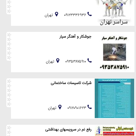
۰۹۱۲۳۳۳۶۹۳۶
تهران
جوشکار و آهنگر سیار
۰۹۳۵۳۸۷۵۹۱۰
تهران
شرکت تاسیسات ساختمانی
۰۹۱۲۰۹۰۱۶۲۳
تهران
رفع نم در سرویسهای بهداشتی