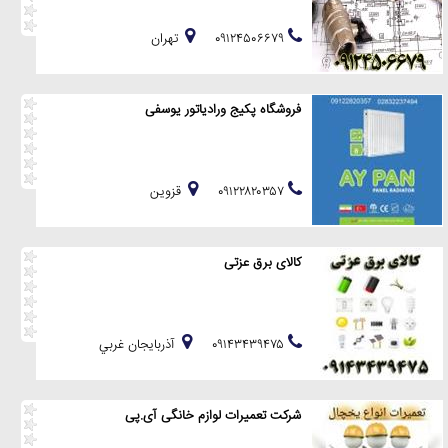
۰۹۱۲۴۵۰۶۶۷۹
تهران
فروشگاه پکیج ورادیاتور یوسفی
۰۹۱۲۲۸۲۰۳۵۷
قزوين
کالای برق عزتی
۰۹۱۴۳۴۳۹۴۷۵
آذربايجان غربي
شرکت تعمیرات لوازم خانگی آی.پی