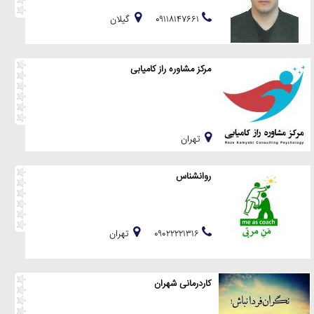
۰۹۱۱۸۱۴۷۶۶۱
گيلان
مرکز مشاوره راز کامیابی
تهران
روانشناس
۰۹۰۲۲۲۲۱۳۱۶
تهران
کاردرمانی شهران