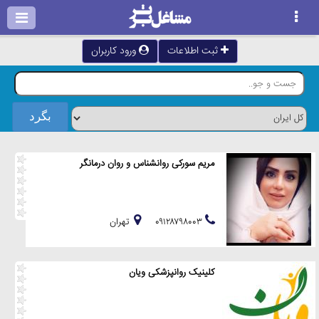
ثبت اطلاعات
ورود کاربران
مریم سورکی روانشناس و روان درمانگر
۰۹۱۲۸۷۹۸۰۰۳
تهران
کلینیک روانپزشکی ویان