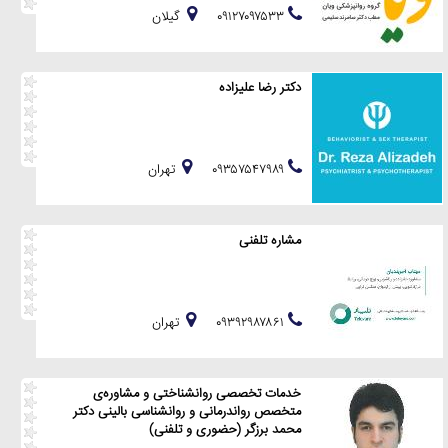
۰۹۱۲۷۰۹۷۵۳۳
گيلان
دکتر رضا عليزاده
۰۹۳۵۷۵۴۷۹۸۹
تهران
مشاره تلفنی
۰۹۳۹۲۹۸۷۸۶۱
تهران
خدمات تخصصی روانشناختی و مشاوره‌ی
متخصص رواندرمانی و روانشناسی بالینی دکتر
محمد برزگر (حضوری و تلفنی)