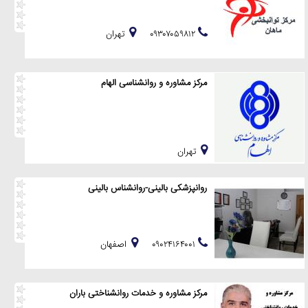
۰۹۳۰۷۰۵۹۸۱۲
تهران
مرکز مشاوره و روانشناسی الهام
تهران
روانپزشکی بالینی-روانشناس بالینی
۰۹۰۲۴۱۶۴۰۰۱
اصفهان
مرکز مشاوره و خدمات روانشناختی باران