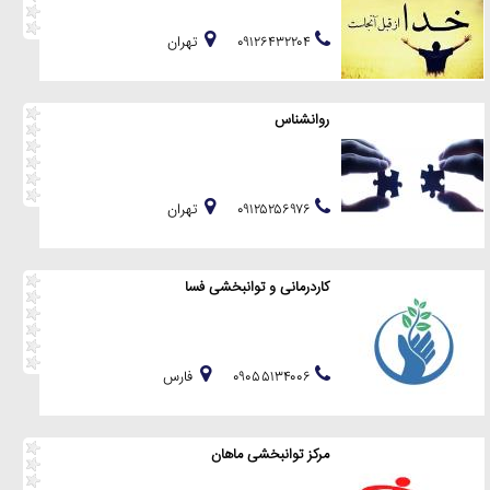
۰۹۱۲۶۴۳۲۲۰۴
تهران
روانشناس
۰۹۱۲۵۲۵۶۹۷۶
تهران
کاردرمانی و توانبخشی فسا
۰۹۰۵۵۱۳۴۰۰۶
فارس
مرکز توانبخشی ماهان