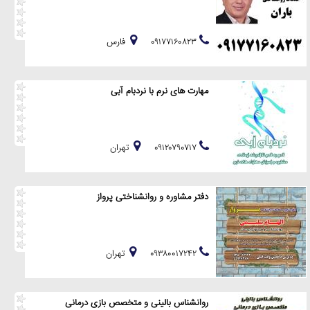
۰۹۱۷۷۱۶۰۸۲۳
فارس
مهارت های نرم با نردبام آبی
۰۹۱۲۰۷۹۰۷۱۷
تهران
دفتر مشاوره و روانشناختی پرواز
۰۹۳۸۰۰۱۷۲۴۲
تهران
روانشناس بالینی و متخصص بازی درمانی