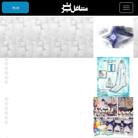
ورود
Toggle
navigation