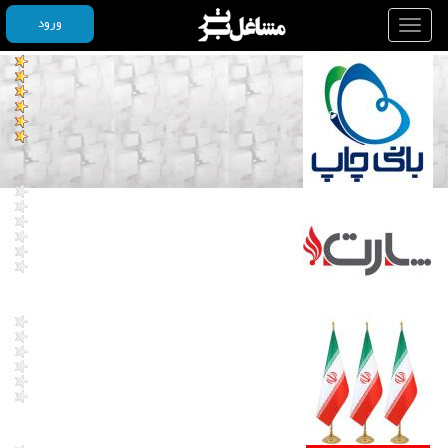
ورود
Toggle
navigation