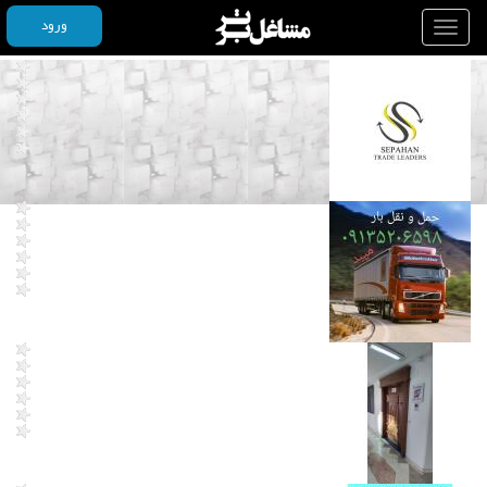
ورود
Toggle
navigation