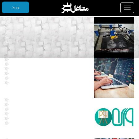
ورود
Toggle
navigation