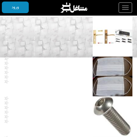
ورود
Toggle
navigation