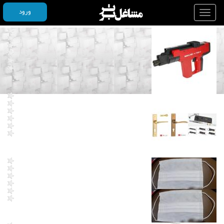
ورود
Toggle
navigation