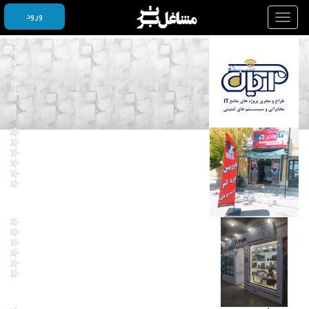
ورود
Toggle
navigation