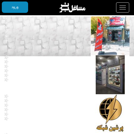
ورود
Toggle
navigation