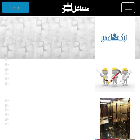
ورود
Toggle
navigation