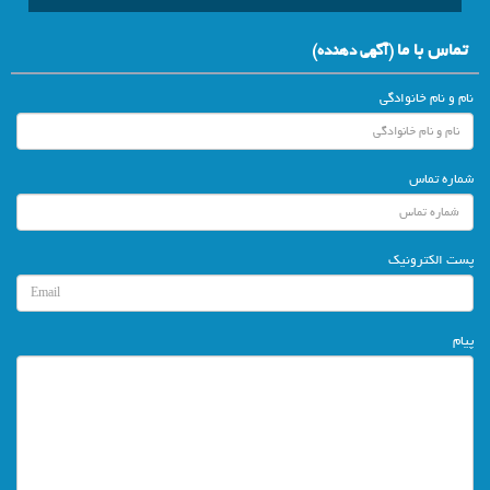
تماس با ما
(آگهي دهنده)
نام و نام خانوادگی
شماره تماس
پست الکترونیک
پیام