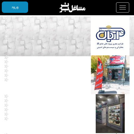
ورود
Toggle
navigation