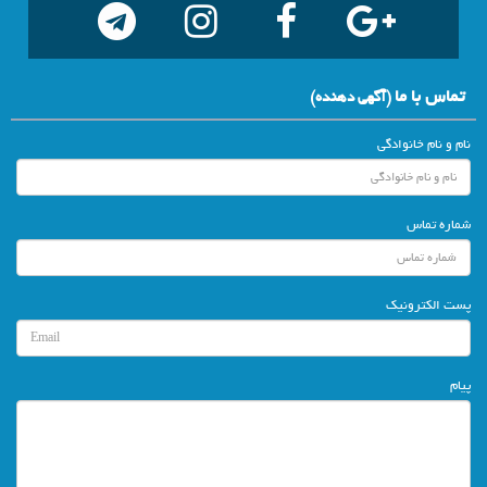
تماس با ما
(آگهي دهنده)
نام و نام خانوادگی
شماره تماس
پست الکترونیک
پیام