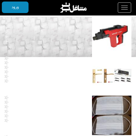
ورود
Toggle
navigation