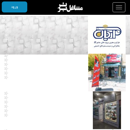
ورود
Toggle
navigation