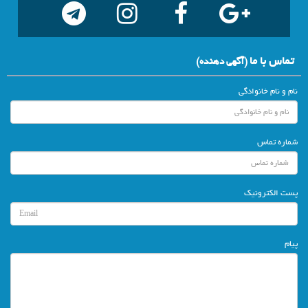
تماس با ما
(آگهي دهنده)
نام و نام خانوادگی
شماره تماس
پست الکترونیک
پیام