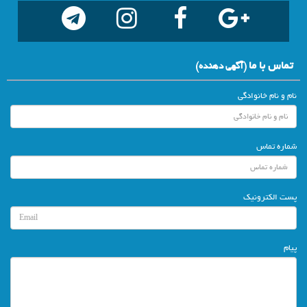
تماس با ما
(آگهي دهنده)
نام و نام خانوادگی
شماره تماس
پست الکترونیک
پیام