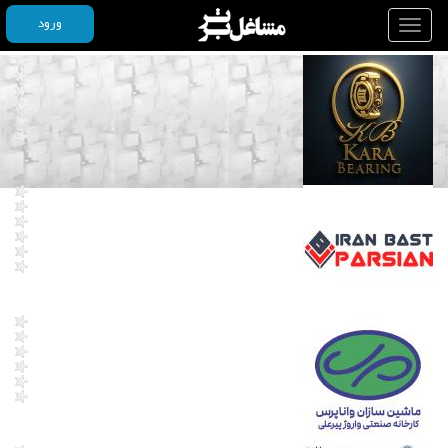
ورود
Toggle
navigation