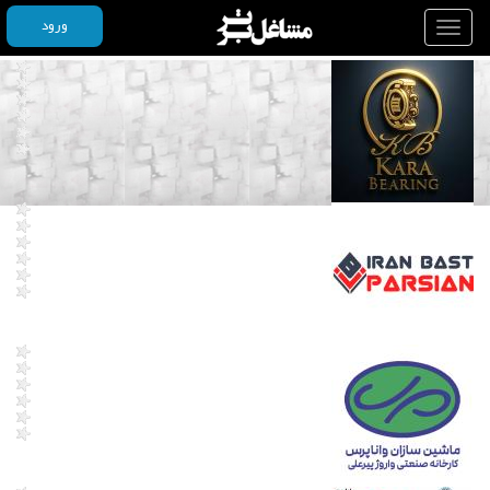
ورود
Toggle
navigation