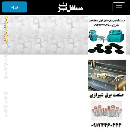
ورود
Toggle
navigation