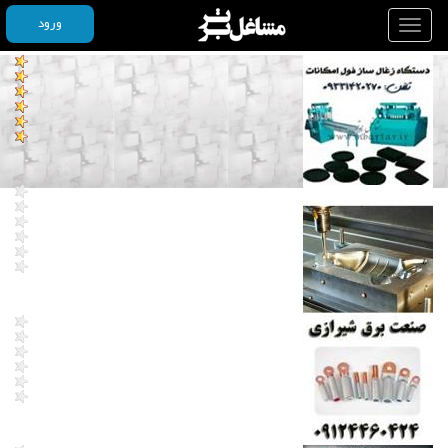
ورود
Toggle
navigation