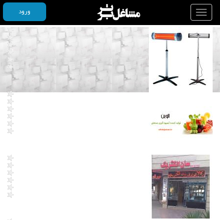
ورود
Toggle
navigation