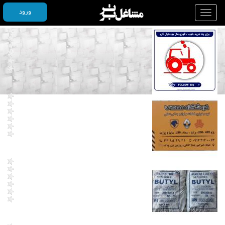
ورود
Toggle
navigation