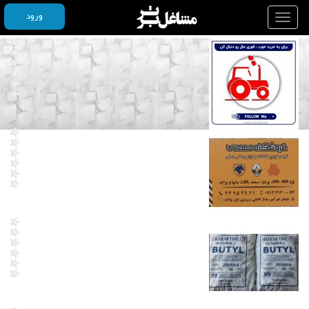
ورود
Toggle
navigation