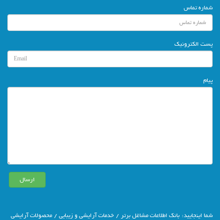
شماره تماس
پست الکترونیک
پیام
شما اينجاييد:
بانك اطلاعات مشاغل برتر
/
خدمات آرایشی و زیبایی
/
محصولات آرایشی