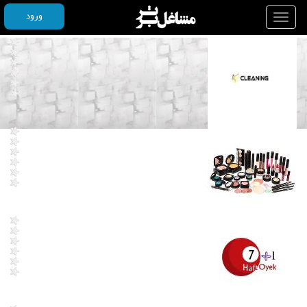
ورود
Toggle
navigation