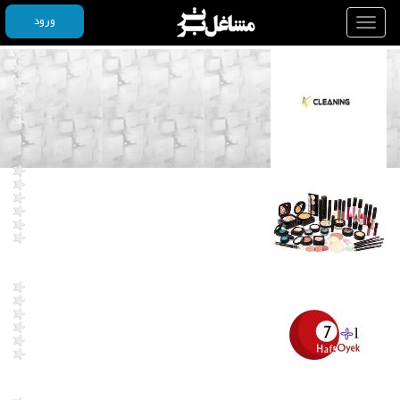
ورود
Toggle
navigation