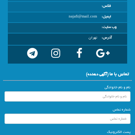
فکس:
ایمیل:
najafi@mail.com
وب سایت:
آدرس:
تهران
تماس با ما
(آگهي دهنده)
نام و نام خانوادگی
شماره تماس
پست الکترونیک