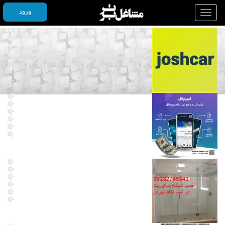
ورود
Toggle
navigation