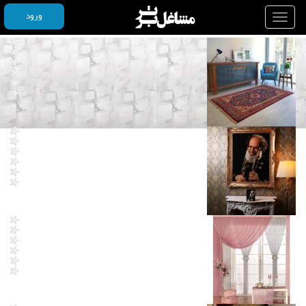
ورود
Toggle
navigation