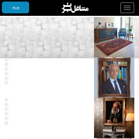
ورود
Toggle
navigation