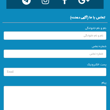
تماس با ما
(آگهي دهنده)
نام و نام خانوادگی
شماره تماس
پست الکترونیک
پیام