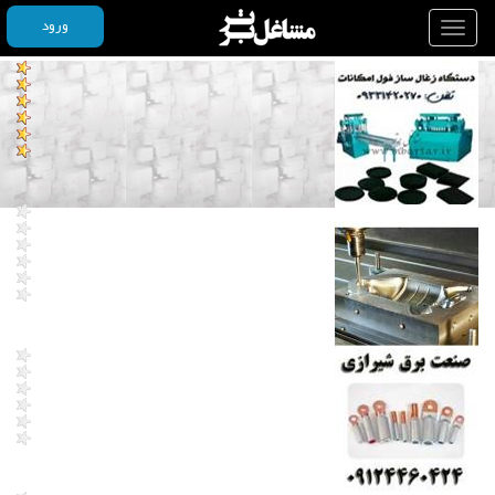
ورود
Toggle
navigation