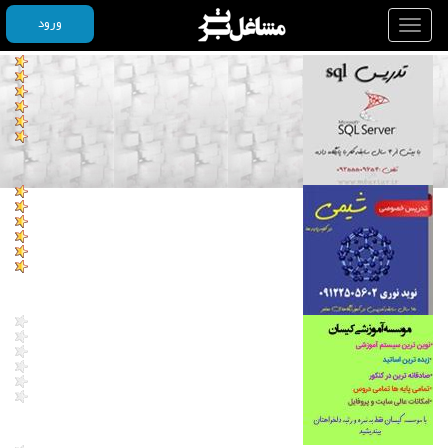
ورود
Toggle
navigation