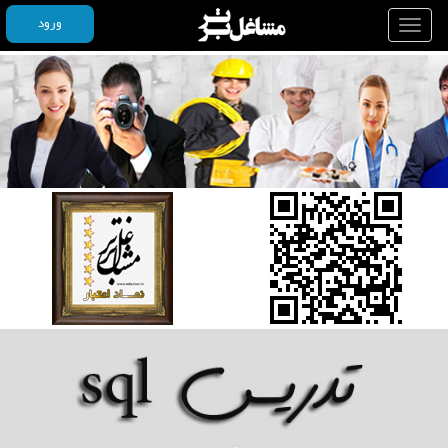
ورود
Toggle
navigation