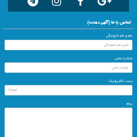
تماس با ما
(آگهي دهنده)
نام و نام خانوادگی
شماره تماس
پست الکترونیک
پیام