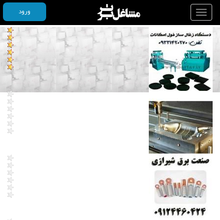
ورود
Toggle
navigation