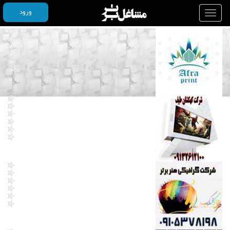
ورود
Toggle
navigation