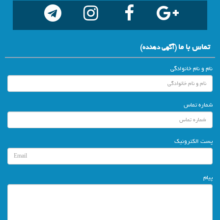
تماس با ما
(آگهي دهنده)
نام و نام خانوادگی
شماره تماس
پست الکترونیک
پیام