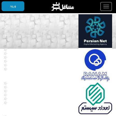
ورود
Toggle
navigation