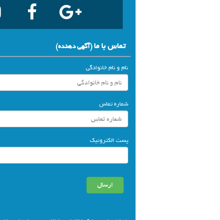
تماس با ما
(آگهي دهنده)
نام و نام خانوادگی
شماره تماس
پست الکترونیک