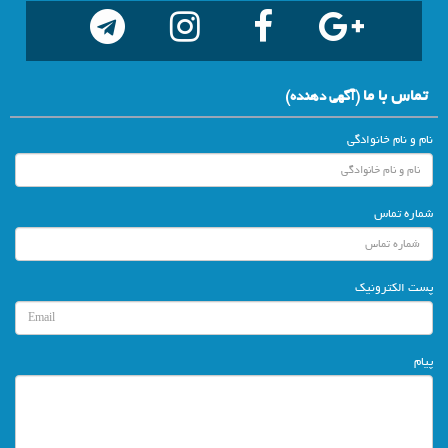
تماس با ما
(آگهي دهنده)
نام و نام خانوادگی
شماره تماس
پست الکترونیک
پیام