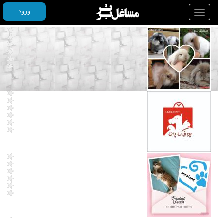
ورود
Toggle
navigation