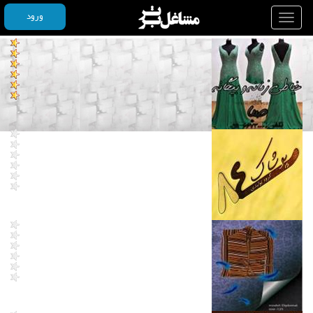
ورود
Toggle
navigation