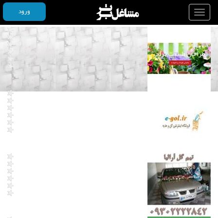
ورود
Toggle
navigation