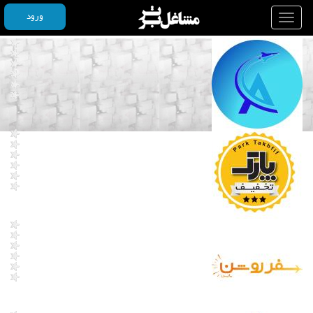
ورود
Toggle
navigation