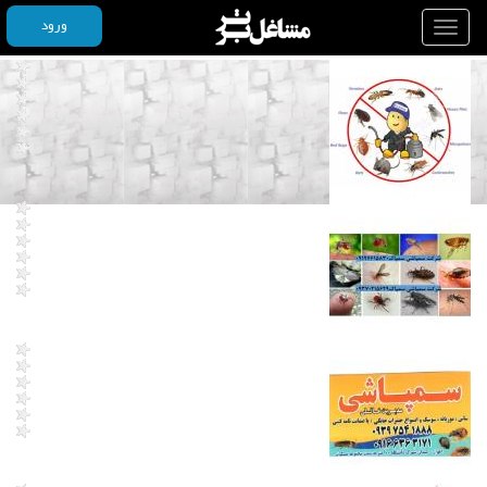
ورود
Toggle
navigation