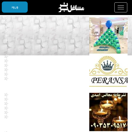
ورود
Toggle
navigation