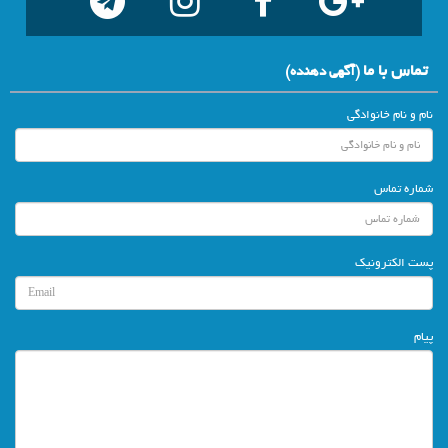
تماس با ما
(آگهي دهنده)
نام و نام خانوادگی
شماره تماس
پست الکترونیک
پیام